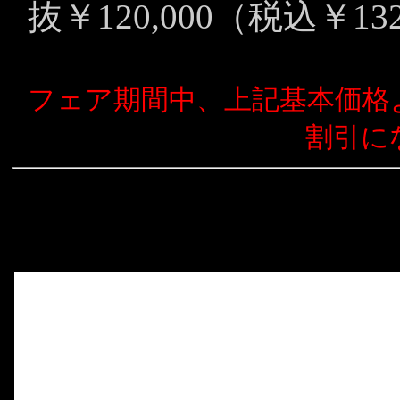
抜￥120,000（税込￥132
フェア期間中、上記基本価格よ
割引に