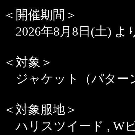
＜開催期間＞
2026年8月8日(土) よ
＜対象＞
ジャケット（パターン
＜対象服地＞
ハリスツイード , 