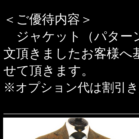
＜ご優待内容＞
ジャケット（パターン
文頂きましたお客様へ基
せて頂きます。
※オプション代は割引き