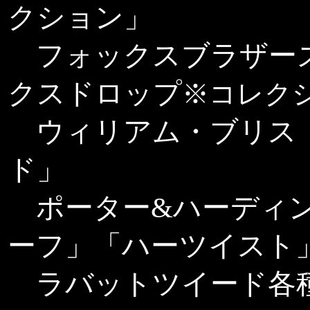
クション」
フォックスブラザーズ
クスドロップ
※コレク
ウィリアム・ブリス「
ド」
ポーター&ハーディン
ーフ」「ハーツイスト
ラバットツイード各種, 国