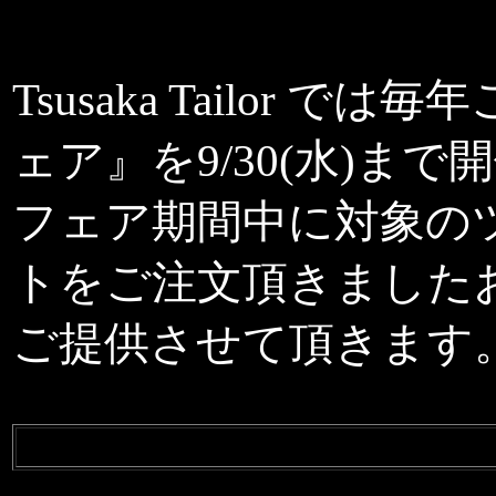
Tsusaka Tailor
ェア』を9/30(水)ま
フェア期間中に対象の
トをご注文頂きましたお
ご提供させて頂きます