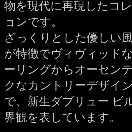
物を現代に再現したコ
ョンです。
ざっくりとした優しい
が特徴でヴィヴィッド
ーリングからオーセン
クなカントリーデザイ
で、新生ダブリュー ビ
界観を表しています。