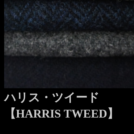
ハリス・ツイード
【HARRIS TWEED】