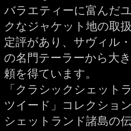
バラエティーに富んだ
クなジャケット地の取
定評があり、サヴィル
の名門テーラーから大
頼を得ています。
「クラシックシェット
ツイード」コレクショ
シェットランド諸島の