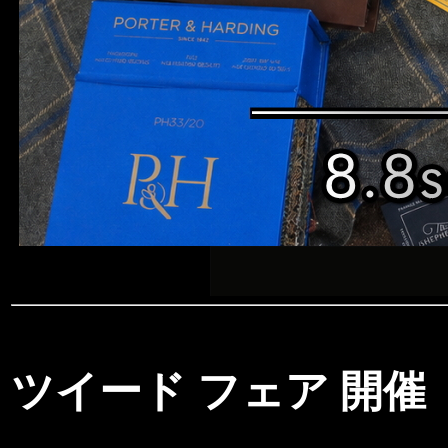
ツイード フェア 開催