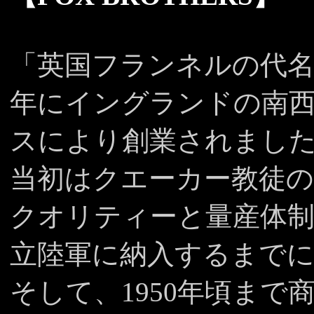
「英国フランネルの代名
年にイングランドの南
スにより創業されまし
当初はクエーカー教徒の
クオリティーと量産体
立陸軍に納入するまで
そして、1950年頃ま