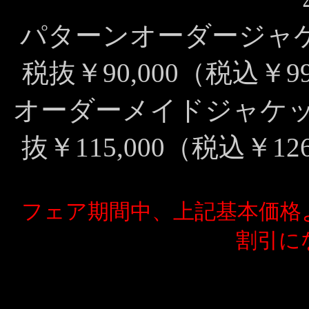
パターンオーダージャケ
税抜￥90,000（税込￥99
オーダーメイドジャケット
抜￥115,000（税込￥126
フェア期間中、上記基本価格よ
割引に