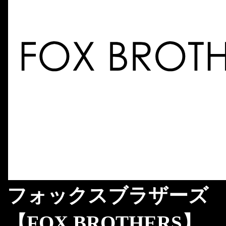
フォックスブラザーズ
【FOX BROTHERS】