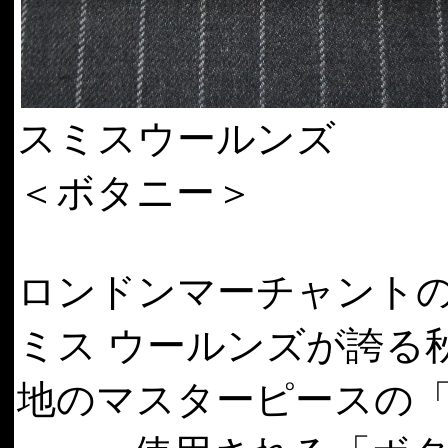
スミスウールンズ
＜ボタニー＞
ロンドンマーチャント
ミス ウールンズが誇る
地のマスターピースの