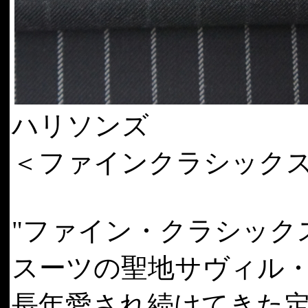
ハリソンズ
＜ファインクラシック
"ファイン・クラシック
スーツの聖地サヴィル
長年愛され続けてきた