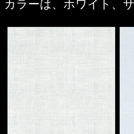
カラーは、ホワイト、サ