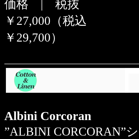
価格 | 税抜
￥27,000（税込
￥29,700）
Albini Corcoran
”ALBINI CORCORAN”シリ