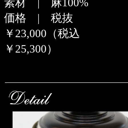
素材 | 麻100%
価格 | 税抜
￥23,000（税込
￥25,300）