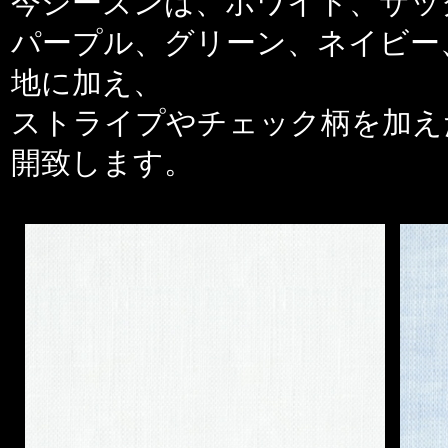
今シーズンは、ホワイト、サッ
パープル、グリーン、ネイビー
地に加え、
ストライプやチェック柄を加え
開致します。