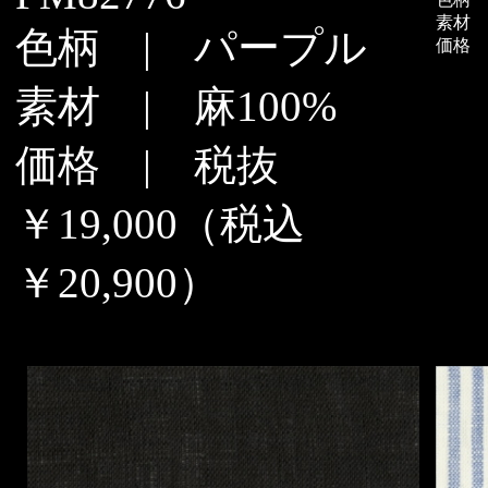
素材 |
色柄 | パープル
価格 |
素材 | 麻100%
価格 | 税抜
￥19,000（税込
￥20,900）