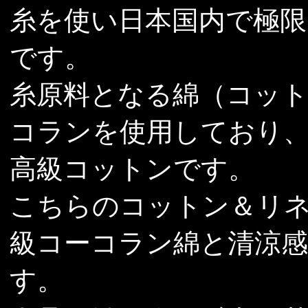
糸を使い日本国内で極限
です。
糸原料となる綿（コッ
コランを使用しており
高級コットンです。
こちらのコットン＆リ
級コーコラン綿と清涼感
す。