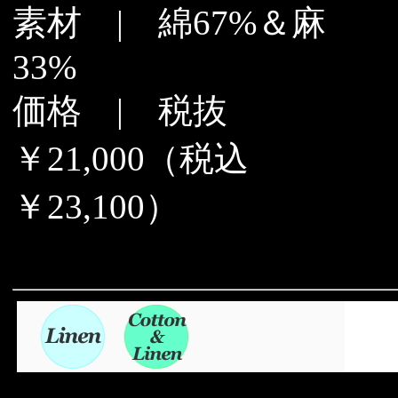
素材 | 綿67%＆麻
33%
価格 | 税抜
￥21,000（税込
￥23,100）