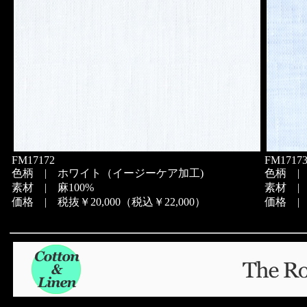
FM17172
FM1717
色柄 | ホワイト（イージーケア加工)
色柄 |
素材 | 麻100%
素材 | 
価格 | 税抜￥20,000（税込￥22,000）
価格 | 