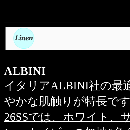
ALBINI
イタリアALBINI社の
やかな肌触りが特長で
26SSでは、ホワイト