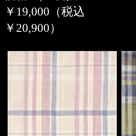
￥19,000（税込
￥20,900）