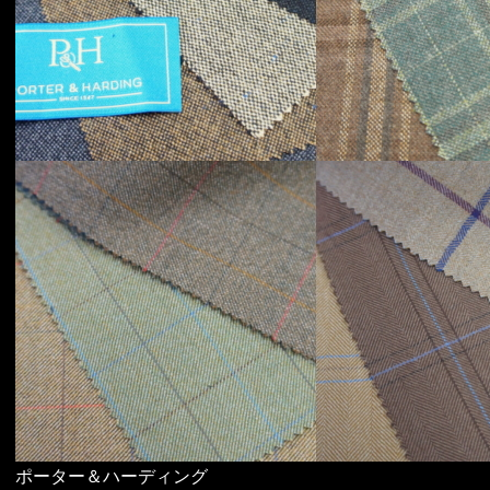
ポーター＆ハーディング