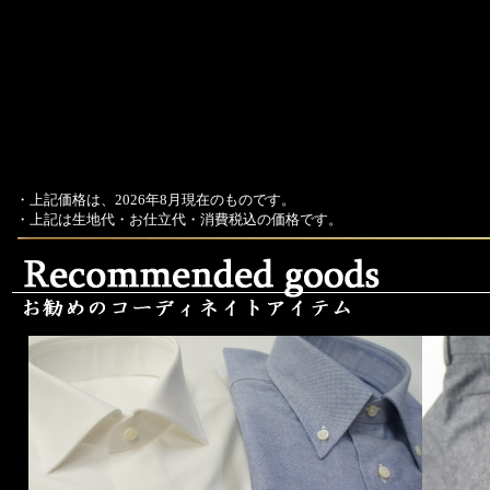
・上記価格は、2026年8月現在のものです。
・上記は生地代・お仕立代・消費税込の価格です。