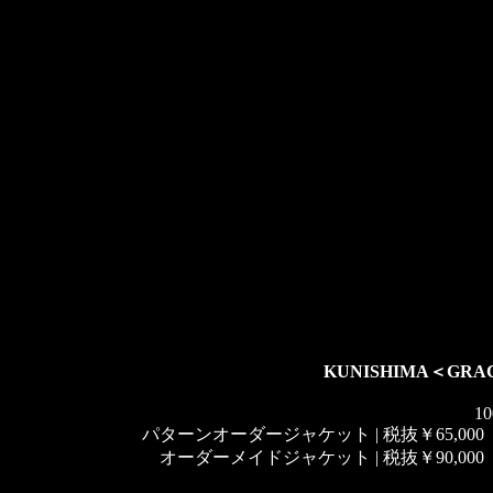
KUNISHIMA＜GRA
10
パターンオーダージャケット | 税抜￥65,000（
オーダーメイドジャケット | 税抜￥90,000（