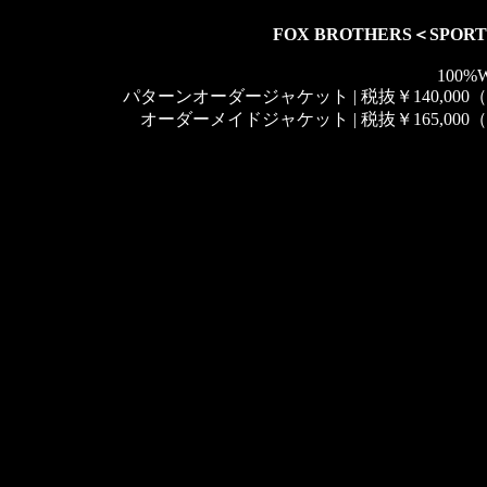
FOX BROTHERS＜SPORT
100%W
パターンオーダージャケット | 税抜￥140,000（税
オーダーメイドジャケット | 税抜￥165,000（税