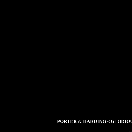
PORTER & HARDING＜GLORIO