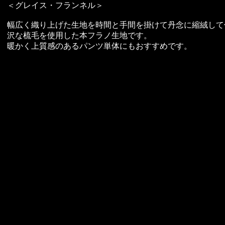
＜グレイス・フランネル＞
幅広く織り上げた生地を時間と手間を掛けて丹念に縮絨して
沢な梳毛を使用した本フラノ生地です。
暖かく上質感のあるパンツ単体にもおすすめです。