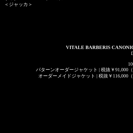
＜ジャッカ＞
VITALE BARBERIS CANON
10
パターンオーダージャケット | 税抜￥91,000（税
オーダーメイドジャケット | 税抜￥116,000（税