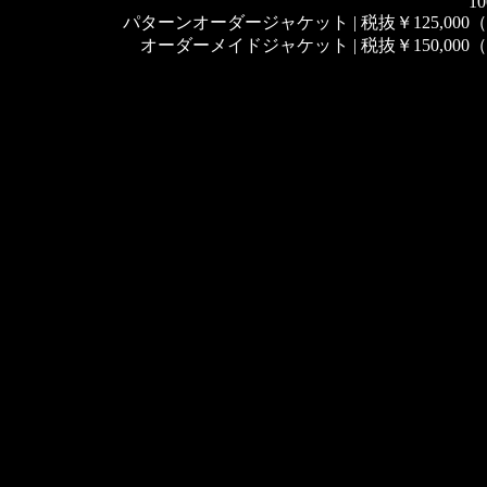
10
パターンオーダージャケット | 税抜￥125,000（税
オーダーメイドジャケット | 税抜￥150,000（税