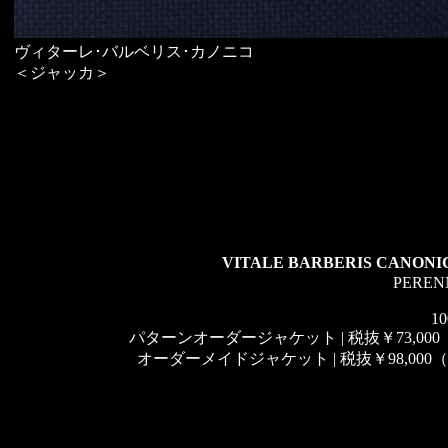
ヴィターレ･バルベリス･カノニコ
＜ジャッカ＞
VITALE BARBERIS CANON
PEREN
10
パターンオーダージャケット | 税抜￥73,000（
オーダーメイドジャケット | 税抜￥98,000（税