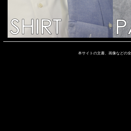
本サイトの文書、画像などの