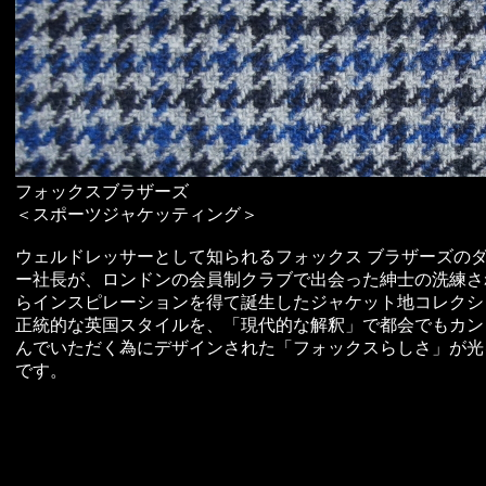
フォックスブラザーズ
＜スポーツジャケッティング＞
ウェルドレッサーとして知られるフォックス ブラザーズの
ー社長が、ロンドンの会員制クラブで出会った紳士の洗練さ
らインスピレーションを得て誕生したジャケット地コレクシ
正統的な英国スタイルを、「現代的な解釈」で都会でもカン
んでいただく為にデザインされた「フォックスらしさ」が光
です。