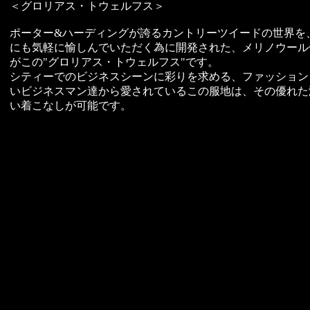
＜グロリアス・トウェルフス＞
ポーター&ハーディングが誇るカントリーツイードの世界を
にも気軽に愉しんでいただく為に開発された、メリノウール
がこの"グロリアス・トウェルフス"です。
シティーでのビジネスシーンに彩りを求める、ファッション
いビジネスマン達から愛されているこの服地は、その優れた
い着こなしが可能です。